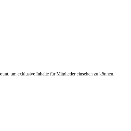
count, um exklusive Inhalte für Mitglieder einsehen zu können.