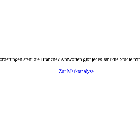
rderungen steht die Branche? Antworten gibt jedes Jahr die Studie mi
Zur Marktanalyse