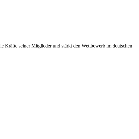
 Kräfte seiner Mitglieder und stärkt den Wettbewerb im deutschen