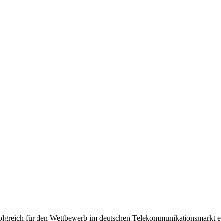
olgreich für den Wettbewerb im deutschen Telekommunikationsmarkt e