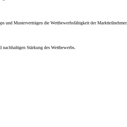
s und Musterverträgen die Wettbewerbsfähigkeit der Marktteilnehmer
d nachhaltigen Stärkung des Wettbewerbs.