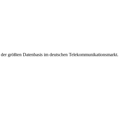
t der größten Datenbasis im deutschen Telekommunikationsmarkt.