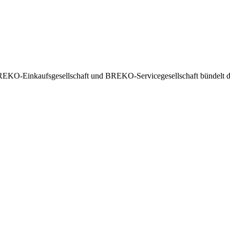
EKO-Einkaufsgesellschaft und BREKO-Servicegesellschaft bündelt die