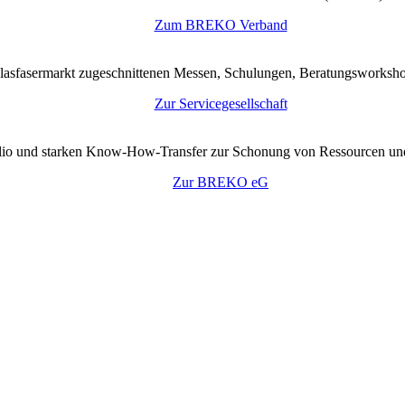
Zum BREKO Verband
lasfasermarkt zugeschnittenen Messen, Schulungen, Beratungsworkshop
Zur Servicegesellschaft
tfolio und starken Know-How-Transfer zur Schonung von Ressourcen un
Zur BREKO eG